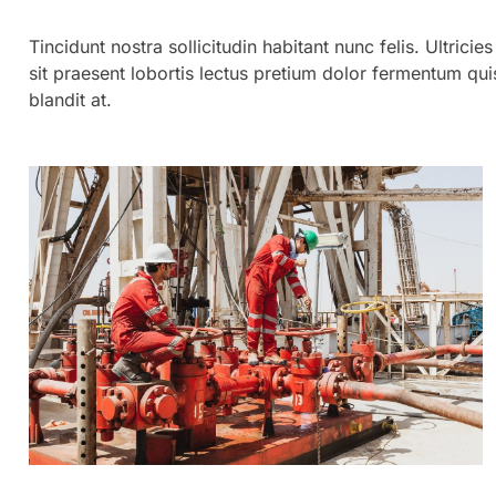
Tincidunt nostra sollicitudin habitant nunc felis. Ultrici
sit praesent lobortis lectus pretium dolor fermentum qui
blandit at.