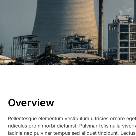
Overview
Pellentesque elementum vestibulum ultricies ornare eget
ridiculus proin morbi dictumst. Pulvinar felis nulla viv
lacinia nec pulvinar tempus sed aliquet tincidunt. Lectus