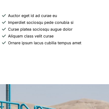
Auctor eget id ad curae eu
Imperdiet sociosqu pede conubia si
Curae platea sociosqu augue dolor
Aliquam class velit curae
Ornare ipsum lacus cubilia tempus amet