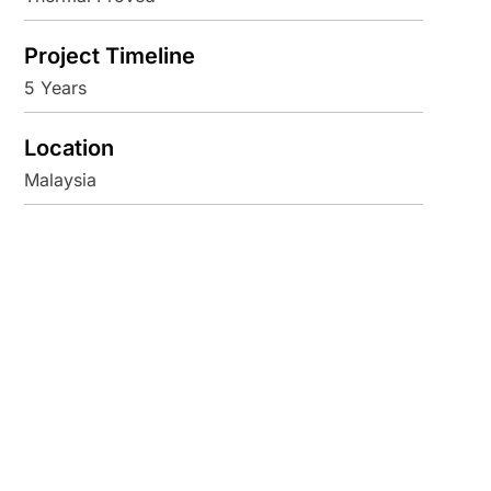
Project Timeline
5 Years
Location
Malaysia