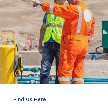
Find Us Here